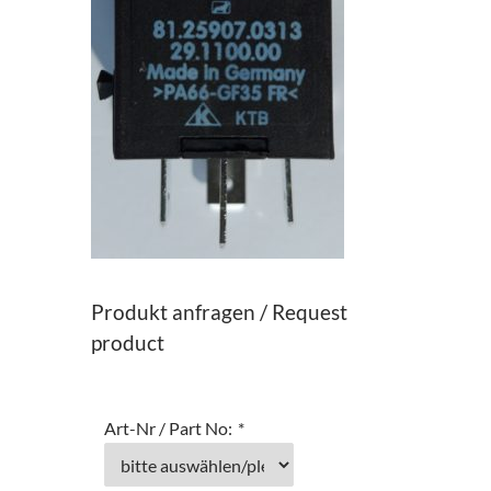
Produkt anfragen / Request
product
Art-Nr / Part No:
*