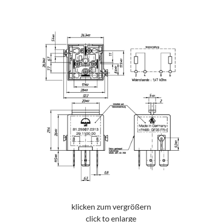
klicken zum vergrößern
click to enlarge