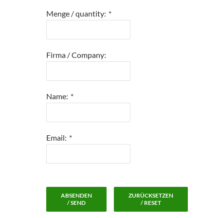
Menge / quantity:
*
Firma / Company:
Name:
*
Email:
*
ABSENDEN
ZURÜCKSETZEN
/ SEND
/ RESET