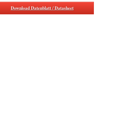
Download Datenblatt / Datasheet