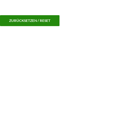
ZURÜCKSETZEN / RESET