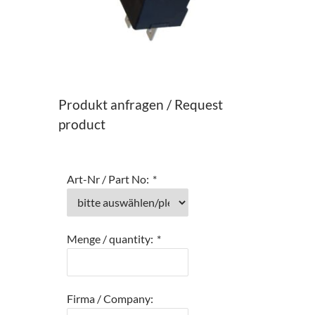
Produkt anfragen / Request
product
Art-Nr / Part No:
*
Menge / quantity:
*
Firma / Company: