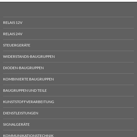
RELAIS 12V
RELAIS 24V
STEUERGERÄTE
WIDERSTANDS-BAUGRUPPEN
DIODEN-BAUGRUPPEN
KOMBINIERTE BAUGRUPPEN
BAUGRUPPEN UND TEILE
KUNSTSTOFFVERARBEITUNG
DIENSTLEISTUNGEN
SIGNALGERÄTE
KOMMUNIKATIONSTECHNIK