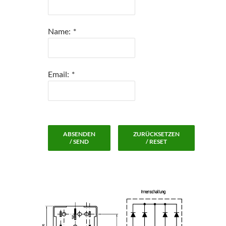
Name:
*
Email:
*
ABSENDEN
ZURÜCKSETZEN
/ SEND
/ RESET